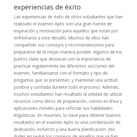
experiencias de éxito
Las experiencias de éxito de otros estudiantes que han
realizado el examen Aptis son una gran fuente de
inspiración y motivación para aquellos que están por
enfrentarse a este desafío. Muchos de ellos han
compartido sus consejos y recomendaciones para
prepararse de la mejor manera posible. Algunos de los
puntos clave que destacan son la importancia de
practicar regularmente las diferentes secciones del
examen, familiarizarse con el formato y tipo de
preguntas que se presentan, y mantener una actitud
positiva y confiada durante todo el proceso. Además,
muchos estudiantes han resaltado la utilidad de utilizar
recursos como libros de preparación, cursos en línea y
aplicaciones móviles para reforzar sus habilidades
lingüísticas. En resumen, la clave para obtener buenos
resultados en el examen Aptis es una combinación de
dedicación, esfuerzo y una buena planificación. ¡No
dudes en seguir los consejos de aquellos que ya han