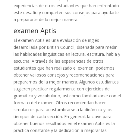
experiencias de otros estudiantes que han enfrentado
este desafío y comparten sus consejos para ayudarte
a prepararte de la mejor manera.
examen Aptis
El examen Aptis es una evaluación de inglés
desarrollada por British Council, diseñada para medir
las habilidades lingüísticas en lectura, escritura, habla y
escucha. A través de las experiencias de otros
estudiantes que han realizado el examen, podemos
obtener valiosos consejos y recomendaciones para
prepararnos de la mejor manera. Algunos estudiantes
sugieren practicar regularmente con ejercicios de
gramática y vocabulario, así como familiarizarse con el
formato del examen. Otros recomiendan hacer
simulacros para acostumbrarse a la dinámica y los
tiempos de cada sección. En general, la clave para
obtener buenos resultados en el examen Aptis es la
práctica constante y la dedicación a mejorar las