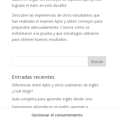
logrado el éxito en este desafío!
Descubre las experiencias de otros estudiantes que
han realizado el examen Aptis y obtén consejos para
prepararte adecuadamente. Conoce cómo se
enfrentaron a la prueba y qué estrategias utilizaron
para obtener buenos resultados.
Entradas recientes
Diferencias entre Aptis y otros exámenes de inglés:
¿Cuál elegir?
Guía completa para aprender inglés desde cero
Expresiones idiomáticas en inglés: aprende a
comunicarte como un nativo
Gestionar el consentimiento