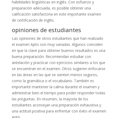
habilidades lingüísticas en inglés. Con esfuerzo y
preparación adecuada, es posible obtener una
calificación satisfactoria en este importante examen
de certificación de inglés.
opiniones de estudiantes
Las opiniones de otros estudiantes que han realizado
el examen Aptis son muy variadas. Algunos coinciden
en que la clave para obtener buenos resultados es una
buena preparación. Recomiendan estudiar con
antelación y practicar con ejercicios similares a los que
se encuentran en el examen. Otros sugieren enfocarse
en las áreas en las que se sienten menos seguros,
como la gramática o el vocabulario. También es
importante mantener la calma durante el examen y
administrar bien el tiempo para poder responder todas
las preguntas. En resumen, la mayoría de los
estudiantes aconsejan una preparación exhaustiva y
una actitud positiva para enfrentar con éxito el examen
Aptis.