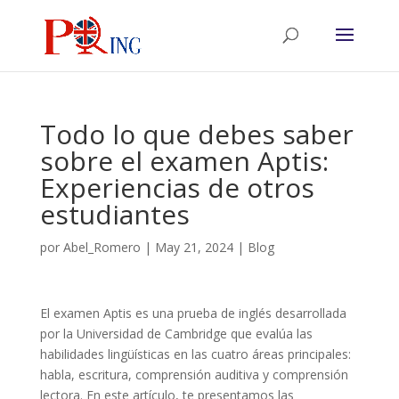
Todo lo que debes saber
sobre el examen Aptis:
Experiencias de otros
estudiantes
por
Abel_Romero
|
May 21, 2024
|
Blog
El examen Aptis es una prueba de inglés desarrollada
por la Universidad de Cambridge que evalúa las
habilidades lingüísticas en las cuatro áreas principales:
habla, escritura, comprensión auditiva y comprensión
lectora. En este artículo, te presentamos las