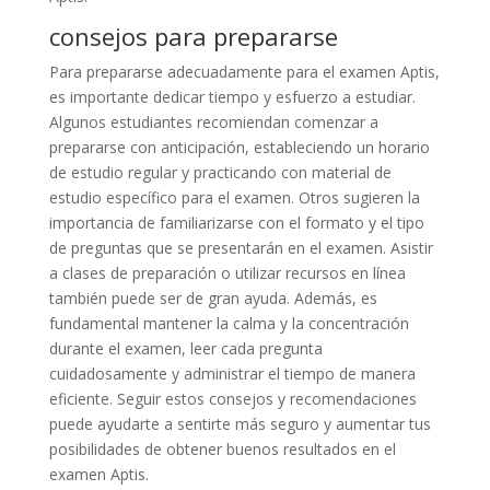
consejos para prepararse
Para prepararse adecuadamente para el examen Aptis,
es importante dedicar tiempo y esfuerzo a estudiar.
Algunos estudiantes recomiendan comenzar a
prepararse con anticipación, estableciendo un horario
de estudio regular y practicando con material de
estudio específico para el examen. Otros sugieren la
importancia de familiarizarse con el formato y el tipo
de preguntas que se presentarán en el examen. Asistir
a clases de preparación o utilizar recursos en línea
también puede ser de gran ayuda. Además, es
fundamental mantener la calma y la concentración
durante el examen, leer cada pregunta
cuidadosamente y administrar el tiempo de manera
eficiente. Seguir estos consejos y recomendaciones
puede ayudarte a sentirte más seguro y aumentar tus
posibilidades de obtener buenos resultados en el
examen Aptis.