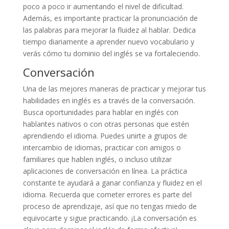
poco a poco ir aumentando el nivel de dificultad.
Además, es importante practicar la pronunciación de
las palabras para mejorar la fluidez al hablar. Dedica
tiempo diariamente a aprender nuevo vocabulario y
verás cómo tu dominio del inglés se va fortaleciendo.
Conversación
Una de las mejores maneras de practicar y mejorar tus
habilidades en inglés es a través de la conversación.
Busca oportunidades para hablar en inglés con
hablantes nativos o con otras personas que estén
aprendiendo el idioma. Puedes unirte a grupos de
intercambio de idiomas, practicar con amigos o
familiares que hablen inglés, o incluso utilizar
aplicaciones de conversación en línea. La práctica
constante te ayudará a ganar confianza y fluidez en el
idioma. Recuerda que cometer errores es parte del
proceso de aprendizaje, así que no tengas miedo de
equivocarte y sigue practicando. ¡La conversación es