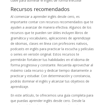
clave para dominar el inglés de forma efectiva!
Recursos recomendados
Al comenzar a aprender inglés desde cero, es
importante contar con recursos recomendados que te
ayuden a avanzar de manera efectiva. Algunos de los
recursos que te pueden ser útiles incluyen libros de
gramática y vocabulario, aplicaciones de aprendizaje
de idiomas, clases en línea con profesores nativos,
podcasts en inglés para practicar la escucha y películas
o series en versión original. Estos recursos te
permitirán fortalecer tus habilidades en el idioma de
forma progresiva y constante. Recuerda aprovechar al
máximo cada recurso y dedicar tiempo diariamente a
practicar y estudiar. Con determinación y constancia,
podrás dominar el inglés y alcanzar tus objetivos de
aprendizaje.
En este artículo, te ofrecemos una guía completa para
que puedas aprender inglés desde cero. Desde la