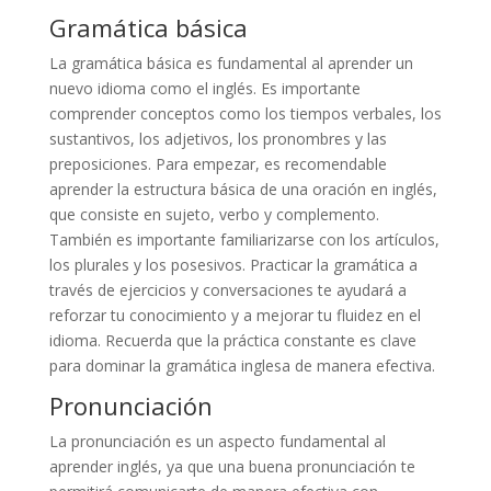
Gramática básica
La gramática básica es fundamental al aprender un
nuevo idioma como el inglés. Es importante
comprender conceptos como los tiempos verbales, los
sustantivos, los adjetivos, los pronombres y las
preposiciones. Para empezar, es recomendable
aprender la estructura básica de una oración en inglés,
que consiste en sujeto, verbo y complemento.
También es importante familiarizarse con los artículos,
los plurales y los posesivos. Practicar la gramática a
través de ejercicios y conversaciones te ayudará a
reforzar tu conocimiento y a mejorar tu fluidez en el
idioma. Recuerda que la práctica constante es clave
para dominar la gramática inglesa de manera efectiva.
Pronunciación
La pronunciación es un aspecto fundamental al
aprender inglés, ya que una buena pronunciación te