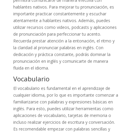
permitirá comunicarte de manera efectiva con
hablantes nativos. Para mejorar tu pronunciación, es
importante practicar constantemente y escuchar
atentamente a hablantes nativos. Además, puedes
utilizar recursos como videos, podcasts y aplicaciones
de pronunciación para perfeccionar tu acento.
Recuerda prestar atención a la entonación, el ritmo y
la claridad al pronunciar palabras en inglés. Con
dedicación y práctica constante, podrás dominar la
pronunciación en inglés y comunicarte de manera
fluida en el idioma.
Vocabulario
El vocabulario es fundamental en el aprendizaje de
cualquier idioma, por lo que es importante comenzar a
familiarizarse con palabras y expresiones básicas en
inglés. Para esto, puedes utilizar herramientas como
aplicaciones de vocabulario, tarjetas de memoria o
incluso realizar ejercicios de escritura y conversación.
Es recomendable empezar con palabras sencillas y