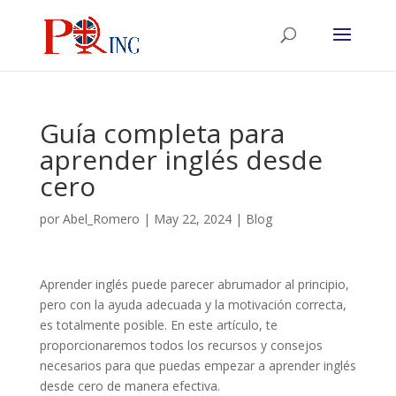
Guía completa para
aprender inglés desde
cero
por
Abel_Romero
|
May 22, 2024
|
Blog
Aprender inglés puede parecer abrumador al principio,
pero con la ayuda adecuada y la motivación correcta,
es totalmente posible. En este artículo, te
proporcionaremos todos los recursos y consejos
necesarios para que puedas empezar a aprender inglés
desde cero de manera efectiva.