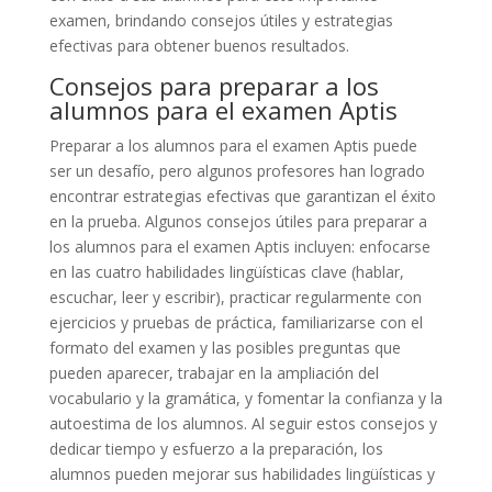
examen, brindando consejos útiles y estrategias
efectivas para obtener buenos resultados.
Consejos para preparar a los
alumnos para el examen Aptis
Preparar a los alumnos para el examen Aptis puede
ser un desafío, pero algunos profesores han logrado
encontrar estrategias efectivas que garantizan el éxito
en la prueba. Algunos consejos útiles para preparar a
los alumnos para el examen Aptis incluyen: enfocarse
en las cuatro habilidades lingüísticas clave (hablar,
escuchar, leer y escribir), practicar regularmente con
ejercicios y pruebas de práctica, familiarizarse con el
formato del examen y las posibles preguntas que
pueden aparecer, trabajar en la ampliación del
vocabulario y la gramática, y fomentar la confianza y la
autoestima de los alumnos. Al seguir estos consejos y
dedicar tiempo y esfuerzo a la preparación, los
alumnos pueden mejorar sus habilidades lingüísticas y