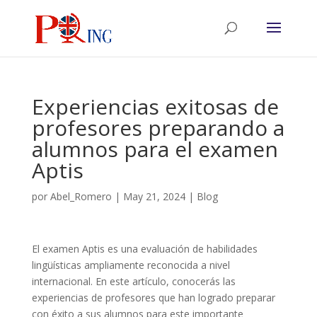
Experiencias exitosas de
profesores preparando a
alumnos para el examen
Aptis
por
Abel_Romero
|
May 21, 2024
|
Blog
El examen Aptis es una evaluación de habilidades
lingüísticas ampliamente reconocida a nivel
internacional. En este artículo, conocerás las
experiencias de profesores que han logrado preparar
con éxito a sus alumnos para este importante