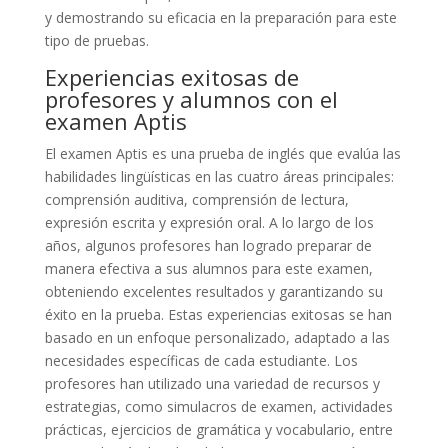
y demostrando su eficacia en la preparación para este
tipo de pruebas.
Experiencias exitosas de
profesores y alumnos con el
examen Aptis
El examen Aptis es una prueba de inglés que evalúa las
habilidades lingüísticas en las cuatro áreas principales:
comprensión auditiva, comprensión de lectura,
expresión escrita y expresión oral. A lo largo de los
años, algunos profesores han logrado preparar de
manera efectiva a sus alumnos para este examen,
obteniendo excelentes resultados y garantizando su
éxito en la prueba. Estas experiencias exitosas se han
basado en un enfoque personalizado, adaptado a las
necesidades específicas de cada estudiante. Los
profesores han utilizado una variedad de recursos y
estrategias, como simulacros de examen, actividades
prácticas, ejercicios de gramática y vocabulario, entre