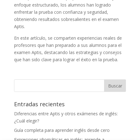
enfoque estructurado, los alumnos han logrado
enfrentar la prueba con confianza y seguridad,
obteniendo resultados sobresalientes en el examen
Aptis.
En este artículo, se comparten experiencias reales de
profesores que han preparado a sus alumnos para el
examen Aptis, destacando las estrategias y consejos
que han sido clave para lograr el éxito en la prueba.
Entradas recientes
Diferencias entre Aptis y otros exámenes de inglés:
¿Cuál elegir?
Guía completa para aprender inglés desde cero
Expresiones idiomáticas en inglés: aprende a