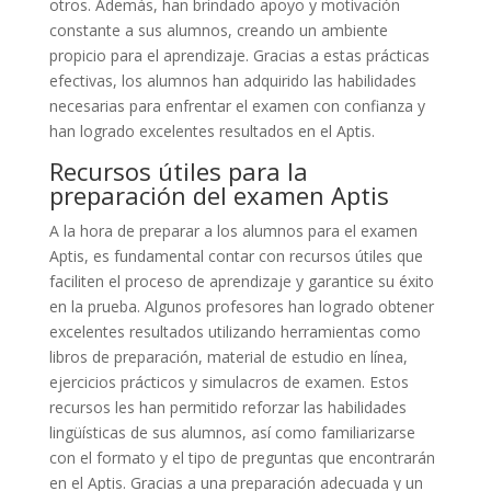
otros. Además, han brindado apoyo y motivación
constante a sus alumnos, creando un ambiente
propicio para el aprendizaje. Gracias a estas prácticas
efectivas, los alumnos han adquirido las habilidades
necesarias para enfrentar el examen con confianza y
han logrado excelentes resultados en el Aptis.
Recursos útiles para la
preparación del examen Aptis
A la hora de preparar a los alumnos para el examen
Aptis, es fundamental contar con recursos útiles que
faciliten el proceso de aprendizaje y garantice su éxito
en la prueba. Algunos profesores han logrado obtener
excelentes resultados utilizando herramientas como
libros de preparación, material de estudio en línea,
ejercicios prácticos y simulacros de examen. Estos
recursos les han permitido reforzar las habilidades
lingüísticas de sus alumnos, así como familiarizarse
con el formato y el tipo de preguntas que encontrarán
en el Aptis. Gracias a una preparación adecuada y un