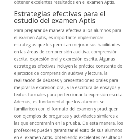
obtener excelentes resultados en el examen Aptis.
Estrategias efectivas para el
estudio del examen Aptis
Para preparar de manera efectiva a los alumnos para
el examen Aptis, es importante implementar
estrategias que les permitan mejorar sus habilidades
en las áreas de comprensión auditiva, comprensión
escrita, expresión oral y expresión escrita. Algunas
estrategias efectivas incluyen la práctica constante de
ejercicios de comprensión auditiva y lectura, la
realización de debates y presentaciones orales para
mejorar la expresión oral, y la escritura de ensayos y
textos formales para perfeccionar la expresión escrita.
Además, es fundamental que los alumnos se
familiaricen con el formato del examen y practiquen
con ejemplos de preguntas y actividades similares a
las que encontrarán en la prueba. De esta manera, los
profesores pueden garantizar el éxito de sus alumnos
en el examen Aptis, obteniendo excelentes resultados