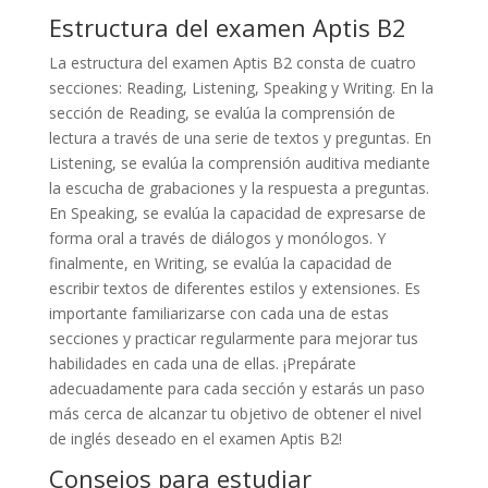
Estructura del examen Aptis B2
La estructura del examen Aptis B2 consta de cuatro
secciones: Reading, Listening, Speaking y Writing. En la
sección de Reading, se evalúa la comprensión de
lectura a través de una serie de textos y preguntas. En
Listening, se evalúa la comprensión auditiva mediante
la escucha de grabaciones y la respuesta a preguntas.
En Speaking, se evalúa la capacidad de expresarse de
forma oral a través de diálogos y monólogos. Y
finalmente, en Writing, se evalúa la capacidad de
escribir textos de diferentes estilos y extensiones. Es
importante familiarizarse con cada una de estas
secciones y practicar regularmente para mejorar tus
habilidades en cada una de ellas. ¡Prepárate
adecuadamente para cada sección y estarás un paso
más cerca de alcanzar tu objetivo de obtener el nivel
de inglés deseado en el examen Aptis B2!
Consejos para estudiar