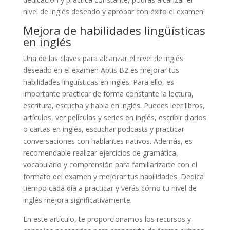
nivel de inglés deseado y aprobar con éxito el examen!
Mejora de habilidades lingüísticas
en inglés
Una de las claves para alcanzar el nivel de inglés
deseado en el examen Aptis B2 es mejorar tus
habilidades lingüísticas en inglés. Para ello, es
importante practicar de forma constante la lectura,
escritura, escucha y habla en inglés. Puedes leer libros,
artículos, ver películas y series en inglés, escribir diarios
o cartas en inglés, escuchar podcasts y practicar
conversaciones con hablantes nativos. Además, es
recomendable realizar ejercicios de gramática,
vocabulario y comprensión para familiarizarte con el
formato del examen y mejorar tus habilidades. Dedica
tiempo cada día a practicar y verás cómo tu nivel de
inglés mejora significativamente.
En este artículo, te proporcionamos los recursos y