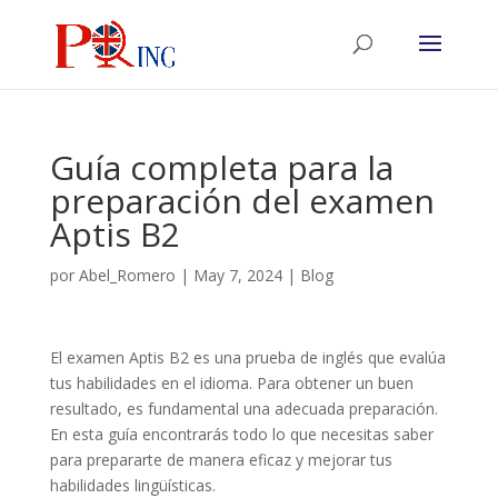
Guía completa para la
preparación del examen
Aptis B2
por
Abel_Romero
|
May 7, 2024
|
Blog
El examen Aptis B2 es una prueba de inglés que evalúa
tus habilidades en el idioma. Para obtener un buen
resultado, es fundamental una adecuada preparación.
En esta guía encontrarás todo lo que necesitas saber
para prepararte de manera eficaz y mejorar tus
habilidades lingüísticas.