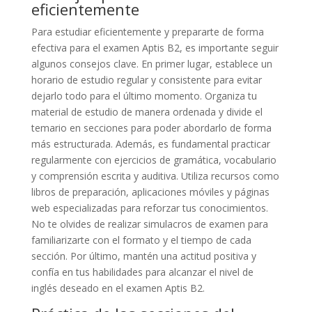
eficientemente
Para estudiar eficientemente y prepararte de forma
efectiva para el examen Aptis B2, es importante seguir
algunos consejos clave. En primer lugar, establece un
horario de estudio regular y consistente para evitar
dejarlo todo para el último momento. Organiza tu
material de estudio de manera ordenada y divide el
temario en secciones para poder abordarlo de forma
más estructurada. Además, es fundamental practicar
regularmente con ejercicios de gramática, vocabulario
y comprensión escrita y auditiva. Utiliza recursos como
libros de preparación, aplicaciones móviles y páginas
web especializadas para reforzar tus conocimientos.
No te olvides de realizar simulacros de examen para
familiarizarte con el formato y el tiempo de cada
sección. Por último, mantén una actitud positiva y
confía en tus habilidades para alcanzar el nivel de
inglés deseado en el examen Aptis B2.