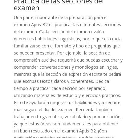
Práctica de las secciones del
examen
Una parte importante de la preparación para el
examen Aptis B2 es practicar las diferentes secciones
del examen. Cada sección del examen evalúa
diferentes habilidades lingüísticas, por lo que es crucial
familiarizarse con el formato y tipo de preguntas que
se pueden presentar. Por ejemplo, la sección de
comprensión auditiva requerirá que puedas escuchar y
comprender conversaciones y monólogos en inglés,
mientras que la sección de expresión escrita te pedirá
que escribas textos claros y coherentes. Dedica
tiempo a practicar cada sección por separado,
utilizando materiales de estudio y ejercicios prácticos.
Esto te ayudará a mejorar tus habilidades y a sentirte
más seguro el día del examen. Recuerda también
trabajar en tu gramática, vocabulario y pronunciación,
ya que estas áreas son fundamentales para obtener
un buen resultado en el examen Aptis B2. ¡Con
dedicación y práctica constante, podrás alcanzar el