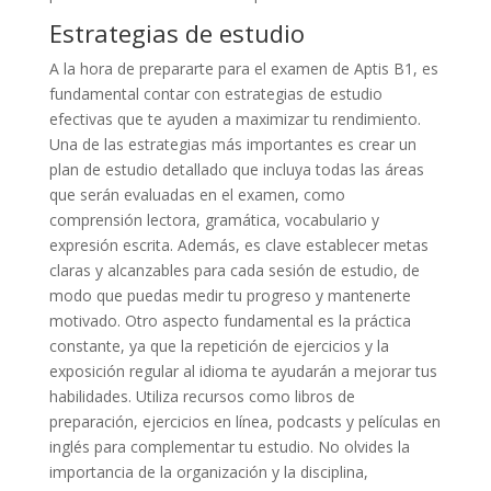
Estrategias de estudio
A la hora de prepararte para el examen de Aptis B1, es
fundamental contar con estrategias de estudio
efectivas que te ayuden a maximizar tu rendimiento.
Una de las estrategias más importantes es crear un
plan de estudio detallado que incluya todas las áreas
que serán evaluadas en el examen, como
comprensión lectora, gramática, vocabulario y
expresión escrita. Además, es clave establecer metas
claras y alcanzables para cada sesión de estudio, de
modo que puedas medir tu progreso y mantenerte
motivado. Otro aspecto fundamental es la práctica
constante, ya que la repetición de ejercicios y la
exposición regular al idioma te ayudarán a mejorar tus
habilidades. Utiliza recursos como libros de
preparación, ejercicios en línea, podcasts y películas en
inglés para complementar tu estudio. No olvides la
importancia de la organización y la disciplina,