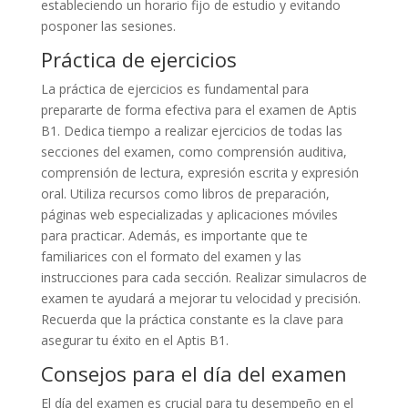
estableciendo un horario fijo de estudio y evitando
posponer las sesiones.
Práctica de ejercicios
La práctica de ejercicios es fundamental para
prepararte de forma efectiva para el examen de Aptis
B1. Dedica tiempo a realizar ejercicios de todas las
secciones del examen, como comprensión auditiva,
comprensión de lectura, expresión escrita y expresión
oral. Utiliza recursos como libros de preparación,
páginas web especializadas y aplicaciones móviles
para practicar. Además, es importante que te
familiarices con el formato del examen y las
instrucciones para cada sección. Realizar simulacros de
examen te ayudará a mejorar tu velocidad y precisión.
Recuerda que la práctica constante es la clave para
asegurar tu éxito en el Aptis B1.
Consejos para el día del examen
El día del examen es crucial para tu desempeño en el