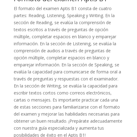
El formato del examen Aptis B1 consta de cuatro
partes: Reading, Listening, Speaking y Writing. En la
sección de Reading, se evalúa la comprensión de
textos escritos a través de preguntas de opción
múltiple, completar espacios en blanco y emparejar
información. En la sección de Listening, se evalúa la
comprensión de audios a través de preguntas de
opción múltiple, completar espacios en blanco y
emparejar información. En la sección de Speaking, se
evalúa la capacidad para comunicarse de forma oral a
través de preguntas y respuestas con el examinador.
En la sección de Writing, se evalúa la capacidad para
escribir textos cortos como correos electrónicos,
cartas o mensajes. Es importante practicar cada una
de estas secciones para familiarizarse con el formato
del examen y mejorar las habilidades necesarias para
obtener un buen resultado. ¡Prepárate adecuadamente
con nuestra guía especializada y aumenta tus
posibilidades de éxito en el Aptis B1!