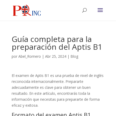
Guía completa para la
preparación del Aptis B1
por
Abel_Romero
|
Abr 25, 2024
|
Blog
El examen de Aptis B1 es una prueba de nivel de inglés
reconocida internacionalmente. Prepararte
adecuadamente es clave para obtener un buen
resultado. En este artículo, encontrarás toda la
información que necesitas para prepararte de forma
eficaz y exitosa.
Formato del examen Aptis B1