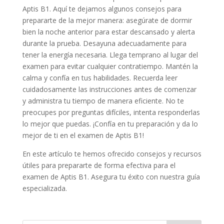
Aptis B1. Aquí te dejamos algunos consejos para
prepararte de la mejor manera: asegúrate de dormir
bien la noche anterior para estar descansado y alerta
durante la prueba. Desayuna adecuadamente para
tener la energía necesaria. Llega temprano al lugar del
examen para evitar cualquier contratiempo. Mantén la
calma y confía en tus habilidades. Recuerda leer
cuidadosamente las instrucciones antes de comenzar
y administra tu tiempo de manera eficiente. No te
preocupes por preguntas difíciles, intenta responderlas
lo mejor que puedas. ¡Confía en tu preparación y da lo
mejor de ti en el examen de Aptis B1!
En este artículo te hemos ofrecido consejos y recursos
útiles para prepararte de forma efectiva para el
examen de Aptis B1. Asegura tu éxito con nuestra guía
especializada.