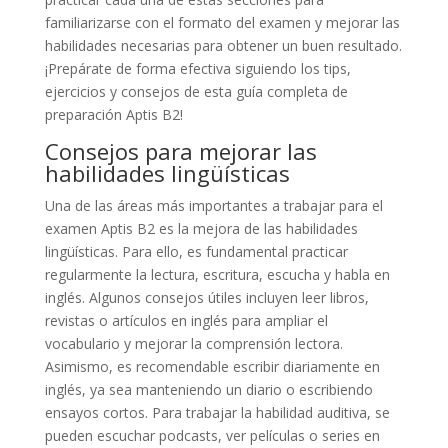
familiarizarse con el formato del examen y mejorar las
habilidades necesarias para obtener un buen resultado.
¡Prepárate de forma efectiva siguiendo los tips,
ejercicios y consejos de esta guía completa de
preparación Aptis B2!
Consejos para mejorar las
habilidades lingüísticas
Una de las áreas más importantes a trabajar para el
examen Aptis B2 es la mejora de las habilidades
lingüísticas. Para ello, es fundamental practicar
regularmente la lectura, escritura, escucha y habla en
inglés. Algunos consejos útiles incluyen leer libros,
revistas o artículos en inglés para ampliar el
vocabulario y mejorar la comprensión lectora.
Asimismo, es recomendable escribir diariamente en
inglés, ya sea manteniendo un diario o escribiendo
ensayos cortos. Para trabajar la habilidad auditiva, se
pueden escuchar podcasts, ver películas o series en