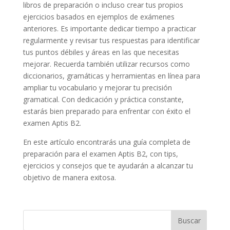
libros de preparación o incluso crear tus propios
ejercicios basados en ejemplos de exámenes
anteriores. Es importante dedicar tiempo a practicar
regularmente y revisar tus respuestas para identificar
tus puntos débiles y áreas en las que necesitas
mejorar. Recuerda también utilizar recursos como
diccionarios, gramáticas y herramientas en línea para
ampliar tu vocabulario y mejorar tu precisión
gramatical. Con dedicación y práctica constante,
estarás bien preparado para enfrentar con éxito el
examen Aptis B2.
En este artículo encontrarás una guía completa de
preparación para el examen Aptis B2, con tips,
ejercicios y consejos que te ayudarán a alcanzar tu
objetivo de manera exitosa.