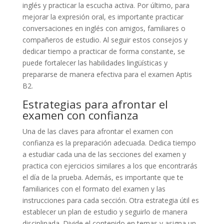
inglés y practicar la escucha activa. Por último, para
mejorar la expresión oral, es importante practicar
conversaciones en inglés con amigos, familiares o
compañeros de estudio. Al seguir estos consejos y
dedicar tiempo a practicar de forma constante, se
puede fortalecer las habilidades lingüísticas y
prepararse de manera efectiva para el examen Aptis
B2.
Estrategias para afrontar el
examen con confianza
Una de las claves para afrontar el examen con
confianza es la preparación adecuada. Dedica tiempo
a estudiar cada una de las secciones del examen y
practica con ejercicios similares a los que encontrarás
el día de la prueba. Además, es importante que te
familiarices con el formato del examen y las
instrucciones para cada sección. Otra estrategia útil es
establecer un plan de estudio y seguirlo de manera
disciplinada. Divide el contenido en temas y asigna un