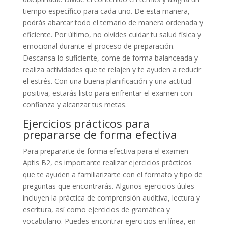
tiempo específico para cada uno. De esta manera,
podrás abarcar todo el temario de manera ordenada y
eficiente. Por último, no olvides cuidar tu salud física y
emocional durante el proceso de preparación.
Descansa lo suficiente, come de forma balanceada y
realiza actividades que te relajen y te ayuden a reducir
el estrés. Con una buena planificación y una actitud
positiva, estarás listo para enfrentar el examen con
confianza y alcanzar tus metas.
Ejercicios prácticos para
prepararse de forma efectiva
Para prepararte de forma efectiva para el examen
Aptis B2, es importante realizar ejercicios prácticos
que te ayuden a familiarizarte con el formato y tipo de
preguntas que encontrarás. Algunos ejercicios útiles
incluyen la práctica de comprensión auditiva, lectura y
escritura, así como ejercicios de gramática y
vocabulario. Puedes encontrar ejercicios en línea, en