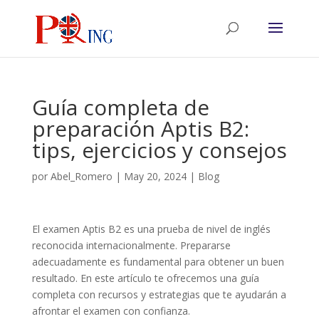
Guía completa de
preparación Aptis B2:
tips, ejercicios y consejos
por
Abel_Romero
|
May 20, 2024
|
Blog
El examen Aptis B2 es una prueba de nivel de inglés
reconocida internacionalmente. Prepararse
adecuadamente es fundamental para obtener un buen
resultado. En este artículo te ofrecemos una guía
completa con recursos y estrategias que te ayudarán a
afrontar el examen con confianza.