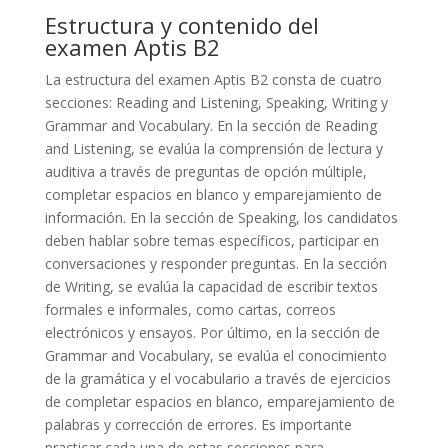
Estructura y contenido del
examen Aptis B2
La estructura del examen Aptis B2 consta de cuatro
secciones: Reading and Listening, Speaking, Writing y
Grammar and Vocabulary. En la sección de Reading
and Listening, se evalúa la comprensión de lectura y
auditiva a través de preguntas de opción múltiple,
completar espacios en blanco y emparejamiento de
información. En la sección de Speaking, los candidatos
deben hablar sobre temas específicos, participar en
conversaciones y responder preguntas. En la sección
de Writing, se evalúa la capacidad de escribir textos
formales e informales, como cartas, correos
electrónicos y ensayos. Por último, en la sección de
Grammar and Vocabulary, se evalúa el conocimiento
de la gramática y el vocabulario a través de ejercicios
de completar espacios en blanco, emparejamiento de
palabras y corrección de errores. Es importante
practicar cada una de estas secciones para