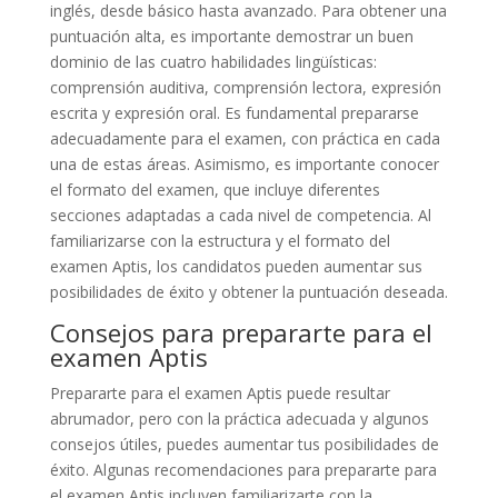
inglés, desde básico hasta avanzado. Para obtener una
puntuación alta, es importante demostrar un buen
dominio de las cuatro habilidades lingüísticas:
comprensión auditiva, comprensión lectora, expresión
escrita y expresión oral. Es fundamental prepararse
adecuadamente para el examen, con práctica en cada
una de estas áreas. Asimismo, es importante conocer
el formato del examen, que incluye diferentes
secciones adaptadas a cada nivel de competencia. Al
familiarizarse con la estructura y el formato del
examen Aptis, los candidatos pueden aumentar sus
posibilidades de éxito y obtener la puntuación deseada.
Consejos para prepararte para el
examen Aptis
Prepararte para el examen Aptis puede resultar
abrumador, pero con la práctica adecuada y algunos
consejos útiles, puedes aumentar tus posibilidades de
éxito. Algunas recomendaciones para prepararte para
el examen Aptis incluyen familiarizarte con la