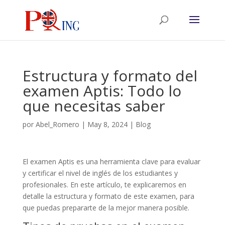
Estructura y formato del
examen Aptis: Todo lo
que necesitas saber
por
Abel_Romero
|
May 8, 2024
|
Blog
El examen Aptis es una herramienta clave para evaluar
y certificar el nivel de inglés de los estudiantes y
profesionales. En este artículo, te explicaremos en
detalle la estructura y formato de este examen, para
que puedas prepararte de la mejor manera posible.