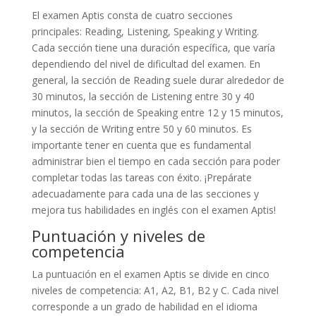
El examen Aptis consta de cuatro secciones
principales: Reading, Listening, Speaking y Writing.
Cada sección tiene una duración específica, que varía
dependiendo del nivel de dificultad del examen. En
general, la sección de Reading suele durar alrededor de
30 minutos, la sección de Listening entre 30 y 40
minutos, la sección de Speaking entre 12 y 15 minutos,
y la sección de Writing entre 50 y 60 minutos. Es
importante tener en cuenta que es fundamental
administrar bien el tiempo en cada sección para poder
completar todas las tareas con éxito. ¡Prepárate
adecuadamente para cada una de las secciones y
mejora tus habilidades en inglés con el examen Aptis!
Puntuación y niveles de
competencia
La puntuación en el examen Aptis se divide en cinco
niveles de competencia: A1, A2, B1, B2 y C. Cada nivel
corresponde a un grado de habilidad en el idioma