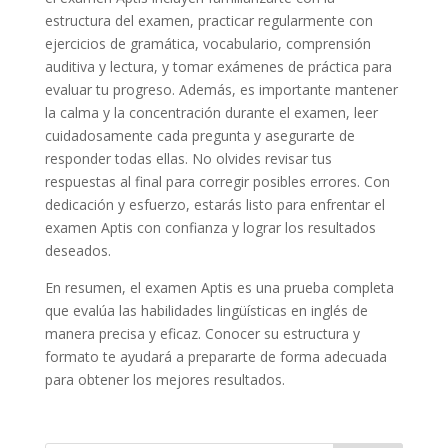
estructura del examen, practicar regularmente con
ejercicios de gramática, vocabulario, comprensión
auditiva y lectura, y tomar exámenes de práctica para
evaluar tu progreso. Además, es importante mantener
la calma y la concentración durante el examen, leer
cuidadosamente cada pregunta y asegurarte de
responder todas ellas. No olvides revisar tus
respuestas al final para corregir posibles errores. Con
dedicación y esfuerzo, estarás listo para enfrentar el
examen Aptis con confianza y lograr los resultados
deseados.
En resumen, el examen Aptis es una prueba completa
que evalúa las habilidades lingüísticas en inglés de
manera precisa y eficaz. Conocer su estructura y
formato te ayudará a prepararte de forma adecuada
para obtener los mejores resultados.