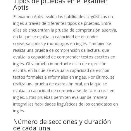
Tipos de pruebas en el examen
Aptis
El examen Aptis evalúa las habilidades lingüísticas en
inglés a través de diferentes tipos de pruebas. Entre
ellas se encuentran la prueba de comprensión auditiva,
en la que se evalúa la capacidad de entender
conversaciones y monólogos en inglés. También se
realiza una prueba de comprensión de lectura, que
evalúa la capacidad de comprender textos escritos en
inglés. Otra prueba importante es la de expresión
escrita, en la que se evalúa la capacidad de escribir
textos formales e informales en inglés. Por último, se
realiza una prueba de expresión oral, en la que se
evalúa la capacidad de comunicarse de forma oral en
inglés. Estas pruebas permiten evaluar de manera
integral las habilidades lingüísticas de los candidatos en
inglés.
Número de secciones y duración
de cada una