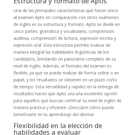
Estructura y formato de Aptis
Una de las principales características que hacen único
al examen Aptis en comparación con otros exámenes
de inglés es su estructura y formato. Aptis se divide en
cinco partes: gramática y vocabulario, comprensión
auditiva, comprensión de lectura, expresión escrita y
expresión oral. Esta estructura permite evaluar de
manera integral las habilidades lingüísticas de los
candidatos, brindando un panorama completo de su
nivel de inglés. Además, el formato del examen es
flexible, ya que se puede realizar de forma online o en
papel, y los resultados se obtienen en un plazo corto
de tiempo. Esta versatilidad y rapidez en la entrega de
resultados hacen que Aptis sea una excelente opción
para aquellos que buscan certificar su nivel de inglés de
manera práctica y eficiente. ¡Descubre cómo puede
beneficiarte en tu aprendizaje del idioma!
Flexibilidad en la elección de
habilidades a evaluar