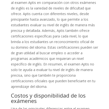
al examen Aptis en comparación con otros exámenes
de inglés es la variedad de niveles de dificultad que
ofrece. Aptis cuenta con diferentes niveles, desde
principiante hasta avanzado, lo que permite a los
estudiantes evaluar su nivel de inglés de manera más
precisa y detallada. Además, Aptis también ofrece
certificaciones específicas para cada nivel, lo que
brinda a los estudiantes un reconocimiento oficial de
su dominio del idioma. Estas certificaciones pueden ser
de gran utilidad al buscar empleo o acceder a
programas académicos que requieran un nivel
específico de inglés. En resumen, el examen Aptis no
solo te ayuda a evaluar tu nivel de inglés de manera
precisa, sino que también te proporciona
certificaciones oficiales que pueden beneficiarte en tu
aprendizaje del idioma.
Costos y disponibilidad de los
exámenes
Una de las principales diferencias entre el examen