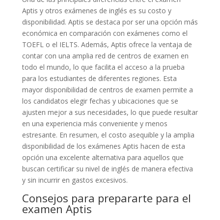
Aptis y otros exámenes de inglés es su costo y
disponibilidad. Aptis se destaca por ser una opción más
económica en comparación con exámenes como el
TOEFL o el IELTS. Además, Aptis ofrece la ventaja de
contar con una amplia red de centros de examen en
todo el mundo, lo que facilita el acceso a la prueba
para los estudiantes de diferentes regiones. Esta
mayor disponibilidad de centros de examen permite a
los candidatos elegir fechas y ubicaciones que se
ajusten mejor a sus necesidades, lo que puede resultar
en una experiencia más conveniente y menos
estresante. En resumen, el costo asequible y la amplia
disponibilidad de los exámenes Aptis hacen de esta
opción una excelente alternativa para aquellos que
buscan certificar su nivel de inglés de manera efectiva
y sin incurrir en gastos excesivos.
Consejos para prepararte para el
examen Aptis