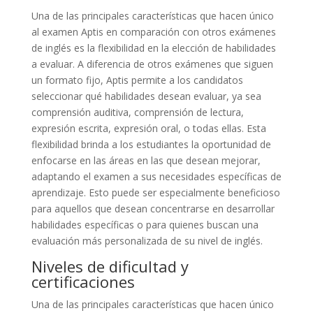
Una de las principales características que hacen único
al examen Aptis en comparación con otros exámenes
de inglés es la flexibilidad en la elección de habilidades
a evaluar. A diferencia de otros exámenes que siguen
un formato fijo, Aptis permite a los candidatos
seleccionar qué habilidades desean evaluar, ya sea
comprensión auditiva, comprensión de lectura,
expresión escrita, expresión oral, o todas ellas. Esta
flexibilidad brinda a los estudiantes la oportunidad de
enfocarse en las áreas en las que desean mejorar,
adaptando el examen a sus necesidades específicas de
aprendizaje. Esto puede ser especialmente beneficioso
para aquellos que desean concentrarse en desarrollar
habilidades específicas o para quienes buscan una
evaluación más personalizada de su nivel de inglés.
Niveles de dificultad y
certificaciones
Una de las principales características que hacen único