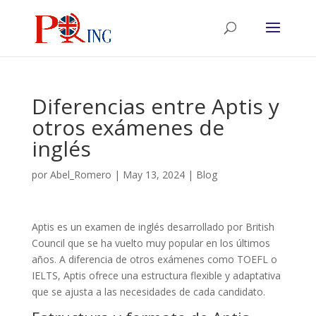
Diferencias entre Aptis y
otros exámenes de
inglés
por
Abel_Romero
|
May 13, 2024
|
Blog
Aptis es un examen de inglés desarrollado por British
Council que se ha vuelto muy popular en los últimos
años. A diferencia de otros exámenes como TOEFL o
IELTS, Aptis ofrece una estructura flexible y adaptativa
que se ajusta a las necesidades de cada candidato.