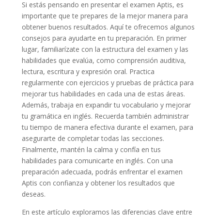
Si estás pensando en presentar el examen Aptis, es
importante que te prepares de la mejor manera para
obtener buenos resultados. Aquí te ofrecemos algunos
consejos para ayudarte en tu preparación. En primer
lugar, familiarízate con la estructura del examen y las
habilidades que evalúa, como comprensión auditiva,
lectura, escritura y expresión oral. Practica
regularmente con ejercicios y pruebas de práctica para
mejorar tus habilidades en cada una de estas áreas.
Además, trabaja en expandir tu vocabulario y mejorar
tu gramática en inglés. Recuerda también administrar
tu tiempo de manera efectiva durante el examen, para
asegurarte de completar todas las secciones.
Finalmente, mantén la calma y confía en tus
habilidades para comunicarte en inglés. Con una
preparación adecuada, podrás enfrentar el examen
Aptis con confianza y obtener los resultados que
deseas.
En este artículo exploramos las diferencias clave entre