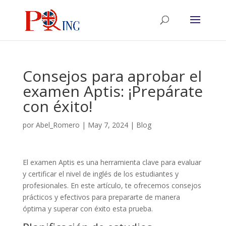
Consejos para aprobar el
examen Aptis: ¡Prepárate
con éxito!
por
Abel_Romero
|
May 7, 2024
|
Blog
El examen Aptis es una herramienta clave para evaluar
y certificar el nivel de inglés de los estudiantes y
profesionales. En este artículo, te ofrecemos consejos
prácticos y efectivos para prepararte de manera
óptima y superar con éxito esta prueba.