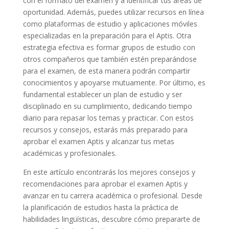
con el formato del examen y a identificar tus áreas de
oportunidad. Además, puedes utilizar recursos en línea
como plataformas de estudio y aplicaciones móviles
especializadas en la preparación para el Aptis. Otra
estrategia efectiva es formar grupos de estudio con
otros compañeros que también estén preparándose
para el examen, de esta manera podrán compartir
conocimientos y apoyarse mutuamente. Por último, es
fundamental establecer un plan de estudio y ser
disciplinado en su cumplimiento, dedicando tiempo
diario para repasar los temas y practicar. Con estos
recursos y consejos, estarás más preparado para
aprobar el examen Aptis y alcanzar tus metas
académicas y profesionales.
En este artículo encontrarás los mejores consejos y
recomendaciones para aprobar el examen Aptis y
avanzar en tu carrera académica o profesional. Desde
la planificación de estudios hasta la práctica de
habilidades lingüísticas, descubre cómo prepararte de