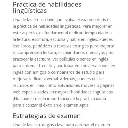
Práctica de habilidades
lingüísticas
Una de las áreas clave que evalúa el examen Aptis es
la práctica de habilidades lingüísticas. Para mejorar en
este aspecto, es fundamental dedicar tiempo diario a
la lectura, escritura, escucha y habla en inglés. Puedes
leer libros, periódicos o revistas en inglés para mejorar
tu comprensión lectora, escribir diarios o ensayos para
practicar la escritura, ver películas o series en inglés
para entrenar tu oído y participar en conversaciones en
inglés con amigos o compañeros de estudio para
mejorar tu fluidez verbal. Además, puedes utilizar
recursos en línea como aplicaciones móviles o páginas
web especializadas en mejorar habilidades lingüísticas.
¡No subestimes la importancia de la práctica diaria
para alcanzar el éxito en el examen Aptis!
Estrategias de examen
Una de las estrategias clave para aprobar el examen