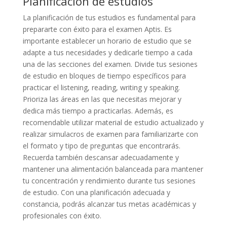
Planificación de estudios
La planificación de tus estudios es fundamental para
prepararte con éxito para el examen Aptis. Es
importante establecer un horario de estudio que se
adapte a tus necesidades y dedicarle tiempo a cada
una de las secciones del examen. Divide tus sesiones
de estudio en bloques de tiempo específicos para
practicar el listening, reading, writing y speaking.
Prioriza las áreas en las que necesitas mejorar y
dedica más tiempo a practicarlas. Además, es
recomendable utilizar material de estudio actualizado y
realizar simulacros de examen para familiarizarte con
el formato y tipo de preguntas que encontrarás.
Recuerda también descansar adecuadamente y
mantener una alimentación balanceada para mantener
tu concentración y rendimiento durante tus sesiones
de estudio. Con una planificación adecuada y
constancia, podrás alcanzar tus metas académicas y
profesionales con éxito.