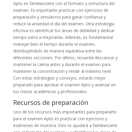
Aptis es familiarizarte con el formato y estructura del
examen. Es importante practicar con ejercicios de
preparación y simulacros para ganar confianza y
reducir la ansiedad el día del examen. Otra estrategia
efectiva es identificar tus áreas de debilidad y dedicar
tiempo extra a mejorarlas. Además, es fundamental
manejar bien el tiempo durante el examen,
distribuyéndolo de manera equitativa entre las
diferentes secciones. Por último, recuerda descansar y
mantener la calma antes y durante el examen para
mantener la concentración y rendir al máximo nivel.
Con estas estrategias y consejos, estarás mejor
preparado para aprobar el examen Aptis y avanzar en
tus metas académicas y profesionales.
Recursos de preparación
Uno de los recursos más importantes para prepararte
para el examen Aptis es practicar con ejercicios y
exámenes de muestra. Esto te ayudará a familiarizarte