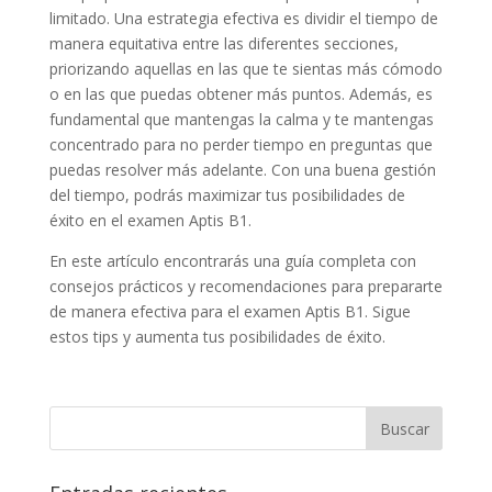
limitado. Una estrategia efectiva es dividir el tiempo de
manera equitativa entre las diferentes secciones,
priorizando aquellas en las que te sientas más cómodo
o en las que puedas obtener más puntos. Además, es
fundamental que mantengas la calma y te mantengas
concentrado para no perder tiempo en preguntas que
puedas resolver más adelante. Con una buena gestión
del tiempo, podrás maximizar tus posibilidades de
éxito en el examen Aptis B1.
En este artículo encontrarás una guía completa con
consejos prácticos y recomendaciones para prepararte
de manera efectiva para el examen Aptis B1. Sigue
estos tips y aumenta tus posibilidades de éxito.