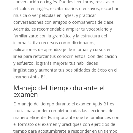
conversación en inglés. Puedes leer libros, revistas o
artículos en inglés, escribir diarios o ensayos, escuchar
música o ver películas en inglés, y practicar
conversaciones con amigos o compañeros de clase.
Además, es recomendable ampliar tu vocabulario y
familiarizarte con la gramática y la estructura del
idioma. Utiliza recursos como diccionarios,
aplicaciones de aprendizaje de idiomas y cursos en
línea para reforzar tus conocimientos. Con dedicación
y esfuerzo, lograrás mejorar tus habilidades
lingüísticas y aumentar tus posibilidades de éxito en el
examen Aptis B1.
Manejo del tiempo durante el
examen
El manejo del tiempo durante el examen Aptis B1 es
crucial para poder completar todas las secciones de
manera eficiente. Es importante que te familiarices con
el formato del examen y practiques con ejercicios de
tiempo para acostumbrarte a responder en un tiempo