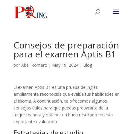
Consejos de preparación
para el examen Aptis B1
por
Abel_Romero
|
May 19, 2024
|
Blog
El examen Aptis B1 es una prueba de inglés
ampliamente reconocida que evalúa tus habilidades en
el idioma. A continuación, te ofrecemos algunos
consejos útiles para que puedas prepararte de la
mejor manera y obtener un buen resultado en esta
importante evaluación.
Estrategias de estudio