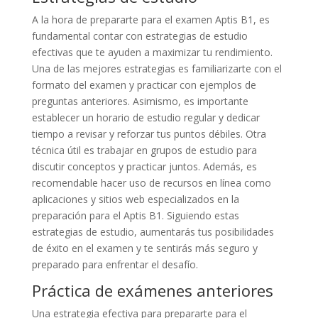
A la hora de prepararte para el examen Aptis B1, es
fundamental contar con estrategias de estudio
efectivas que te ayuden a maximizar tu rendimiento.
Una de las mejores estrategias es familiarizarte con el
formato del examen y practicar con ejemplos de
preguntas anteriores. Asimismo, es importante
establecer un horario de estudio regular y dedicar
tiempo a revisar y reforzar tus puntos débiles. Otra
técnica útil es trabajar en grupos de estudio para
discutir conceptos y practicar juntos. Además, es
recomendable hacer uso de recursos en línea como
aplicaciones y sitios web especializados en la
preparación para el Aptis B1. Siguiendo estas
estrategias de estudio, aumentarás tus posibilidades
de éxito en el examen y te sentirás más seguro y
preparado para enfrentar el desafío.
Práctica de exámenes anteriores
Una estrategia efectiva para prepararte para el