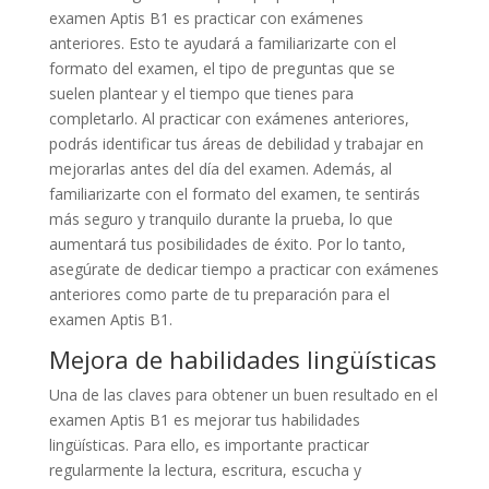
examen Aptis B1 es practicar con exámenes
anteriores. Esto te ayudará a familiarizarte con el
formato del examen, el tipo de preguntas que se
suelen plantear y el tiempo que tienes para
completarlo. Al practicar con exámenes anteriores,
podrás identificar tus áreas de debilidad y trabajar en
mejorarlas antes del día del examen. Además, al
familiarizarte con el formato del examen, te sentirás
más seguro y tranquilo durante la prueba, lo que
aumentará tus posibilidades de éxito. Por lo tanto,
asegúrate de dedicar tiempo a practicar con exámenes
anteriores como parte de tu preparación para el
examen Aptis B1.
Mejora de habilidades lingüísticas
Una de las claves para obtener un buen resultado en el
examen Aptis B1 es mejorar tus habilidades
lingüísticas. Para ello, es importante practicar
regularmente la lectura, escritura, escucha y