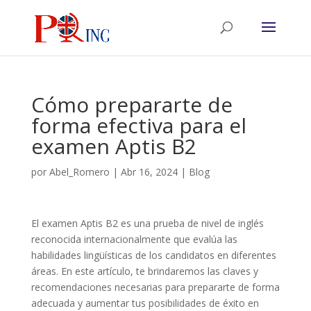
Cómo prepararte de
forma efectiva para el
examen Aptis B2
por
Abel_Romero
|
Abr 16, 2024
|
Blog
El examen Aptis B2 es una prueba de nivel de inglés
reconocida internacionalmente que evalúa las
habilidades lingüísticas de los candidatos en diferentes
áreas. En este artículo, te brindaremos las claves y
recomendaciones necesarias para prepararte de forma
adecuada y aumentar tus posibilidades de éxito en