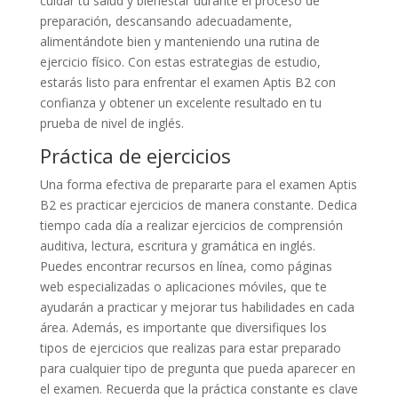
cuidar tu salud y bienestar durante el proceso de
preparación, descansando adecuadamente,
alimentándote bien y manteniendo una rutina de
ejercicio físico. Con estas estrategias de estudio,
estarás listo para enfrentar el examen Aptis B2 con
confianza y obtener un excelente resultado en tu
prueba de nivel de inglés.
Práctica de ejercicios
Una forma efectiva de prepararte para el examen Aptis
B2 es practicar ejercicios de manera constante. Dedica
tiempo cada día a realizar ejercicios de comprensión
auditiva, lectura, escritura y gramática en inglés.
Puedes encontrar recursos en línea, como páginas
web especializadas o aplicaciones móviles, que te
ayudarán a practicar y mejorar tus habilidades en cada
área. Además, es importante que diversifiques los
tipos de ejercicios que realizas para estar preparado
para cualquier tipo de pregunta que pueda aparecer en
el examen. Recuerda que la práctica constante es clave