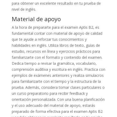
para obtener un excelente resultado en tu prueba de
nivel de inglés.
Material de apoyo
A la hora de prepararte para el examen Aptis B2, es
fundamental contar con material de apoyo de calidad
que te ayude a reforzar tus conocimientos y
habilidades en inglés. Utiliza libros de texto, guías de
estudio, recursos en línea y ejercicios prácticos para
familiarizarte con el formato y contenido del examen.
Dedica tiempo a revisar la gramática, vocabulario,
comprensión auditiva y escritura en inglés. Practica con
ejemplos de exámenes anteriores y realiza simulacros
para familiarizarte con el tiempo y la estructura de la
prueba. Además, considera tomar clases particulares o
un curso preparatorio para recibir feedback y
orientación personalizada. Con una buena planificación
y el uso adecuado del material de apoyo, estarás
preparado de forma efectiva para el examen Aptis B2