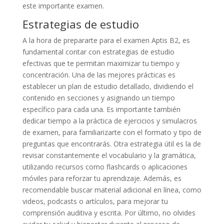
este importante examen.
Estrategias de estudio
A la hora de prepararte para el examen Aptis B2, es
fundamental contar con estrategias de estudio
efectivas que te permitan maximizar tu tiempo y
concentración. Una de las mejores prácticas es
establecer un plan de estudio detallado, dividiendo el
contenido en secciones y asignando un tiempo
específico para cada una. Es importante también
dedicar tiempo a la práctica de ejercicios y simulacros
de examen, para familiarizarte con el formato y tipo de
preguntas que encontrarás. Otra estrategia útil es la de
revisar constantemente el vocabulario y la gramática,
utilizando recursos como flashcards o aplicaciones
móviles para reforzar tu aprendizaje. Además, es
recomendable buscar material adicional en línea, como
videos, podcasts o artículos, para mejorar tu
comprensión auditiva y escrita. Por último, no olvides