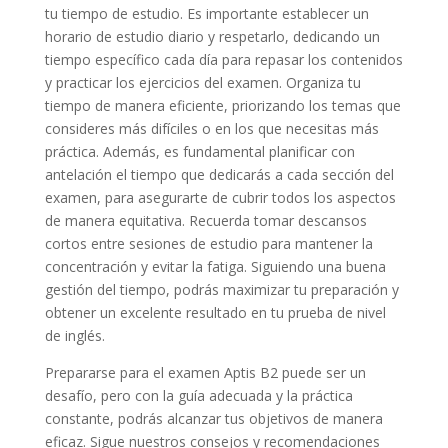
tu tiempo de estudio. Es importante establecer un
horario de estudio diario y respetarlo, dedicando un
tiempo específico cada día para repasar los contenidos
y practicar los ejercicios del examen. Organiza tu
tiempo de manera eficiente, priorizando los temas que
consideres más difíciles o en los que necesitas más
práctica. Además, es fundamental planificar con
antelación el tiempo que dedicarás a cada sección del
examen, para asegurarte de cubrir todos los aspectos
de manera equitativa. Recuerda tomar descansos
cortos entre sesiones de estudio para mantener la
concentración y evitar la fatiga. Siguiendo una buena
gestión del tiempo, podrás maximizar tu preparación y
obtener un excelente resultado en tu prueba de nivel
de inglés.
Prepararse para el examen Aptis B2 puede ser un
desafío, pero con la guía adecuada y la práctica
constante, podrás alcanzar tus objetivos de manera
eficaz. Sigue nuestros consejos y recomendaciones