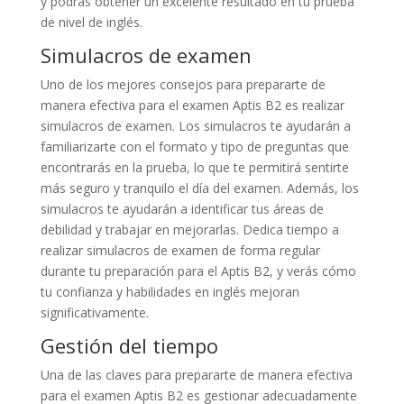
y podrás obtener un excelente resultado en tu prueba
de nivel de inglés.
Simulacros de examen
Uno de los mejores consejos para prepararte de
manera efectiva para el examen Aptis B2 es realizar
simulacros de examen. Los simulacros te ayudarán a
familiarizarte con el formato y tipo de preguntas que
encontrarás en la prueba, lo que te permitirá sentirte
más seguro y tranquilo el día del examen. Además, los
simulacros te ayudarán a identificar tus áreas de
debilidad y trabajar en mejorarlas. Dedica tiempo a
realizar simulacros de examen de forma regular
durante tu preparación para el Aptis B2, y verás cómo
tu confianza y habilidades en inglés mejoran
significativamente.
Gestión del tiempo
Una de las claves para prepararte de manera efectiva
para el examen Aptis B2 es gestionar adecuadamente