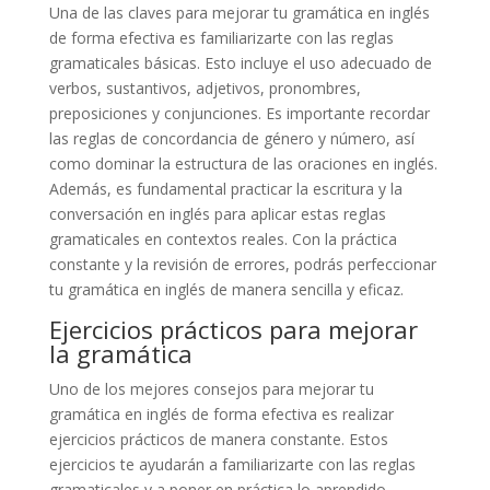
Una de las claves para mejorar tu gramática en inglés
de forma efectiva es familiarizarte con las reglas
gramaticales básicas. Esto incluye el uso adecuado de
verbos, sustantivos, adjetivos, pronombres,
preposiciones y conjunciones. Es importante recordar
las reglas de concordancia de género y número, así
como dominar la estructura de las oraciones en inglés.
Además, es fundamental practicar la escritura y la
conversación en inglés para aplicar estas reglas
gramaticales en contextos reales. Con la práctica
constante y la revisión de errores, podrás perfeccionar
tu gramática en inglés de manera sencilla y eficaz.
Ejercicios prácticos para mejorar
la gramática
Uno de los mejores consejos para mejorar tu
gramática en inglés de forma efectiva es realizar
ejercicios prácticos de manera constante. Estos
ejercicios te ayudarán a familiarizarte con las reglas
gramaticales y a poner en práctica lo aprendido.