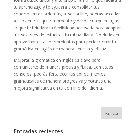
tu aprendizaje y te ayudará a consolidar tus
conocimientos. Además, al ser online, podrás acceder
a ellos en cualquier momento y desde cualquier lugar,
lo que te brindará la flexibilidad necesaria para adaptar
tus sesiones de estudio a tu rutina diaria. No dudes en
aprovechar estas herramientas para perfeccionar tu
gramática en inglés de manera sencilla y eficaz.
Mejorar la gramática en inglés es clave para
comunicarte de manera precisa y fluida. Con estos
consejos, podrás fortalecer tus conocimientos
gramaticales de manera progresiva y notarás una
mejora significativa en tu dominio del idioma.
Entradas recientes