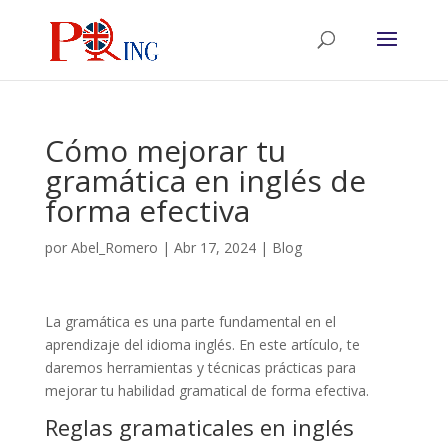
Cómo mejorar tu
gramática en inglés de
forma efectiva
por
Abel_Romero
|
Abr 17, 2024
|
Blog
La gramática es una parte fundamental en el
aprendizaje del idioma inglés. En este artículo, te
daremos herramientas y técnicas prácticas para
mejorar tu habilidad gramatical de forma efectiva.
Reglas gramaticales en inglés