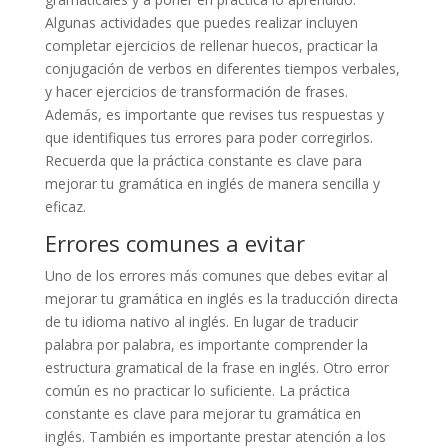
Algunas actividades que puedes realizar incluyen
completar ejercicios de rellenar huecos, practicar la
conjugación de verbos en diferentes tiempos verbales,
y hacer ejercicios de transformación de frases.
Además, es importante que revises tus respuestas y
que identifiques tus errores para poder corregirlos.
Recuerda que la práctica constante es clave para
mejorar tu gramática en inglés de manera sencilla y
eficaz.
Errores comunes a evitar
Uno de los errores más comunes que debes evitar al
mejorar tu gramática en inglés es la traducción directa
de tu idioma nativo al inglés. En lugar de traducir
palabra por palabra, es importante comprender la
estructura gramatical de la frase en inglés. Otro error
común es no practicar lo suficiente. La práctica
constante es clave para mejorar tu gramática en
inglés. También es importante prestar atención a los