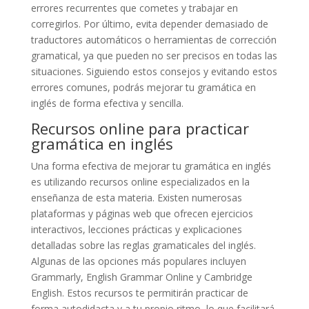
errores recurrentes que cometes y trabajar en
corregirlos. Por último, evita depender demasiado de
traductores automáticos o herramientas de corrección
gramatical, ya que pueden no ser precisos en todas las
situaciones. Siguiendo estos consejos y evitando estos
errores comunes, podrás mejorar tu gramática en
inglés de forma efectiva y sencilla.
Recursos online para practicar
gramática en inglés
Una forma efectiva de mejorar tu gramática en inglés
es utilizando recursos online especializados en la
enseñanza de esta materia. Existen numerosas
plataformas y páginas web que ofrecen ejercicios
interactivos, lecciones prácticas y explicaciones
detalladas sobre las reglas gramaticales del inglés.
Algunas de las opciones más populares incluyen
Grammarly, English Grammar Online y Cambridge
English. Estos recursos te permitirán practicar de
forma autodidacta y a tu propio ritmo, lo que facilitará