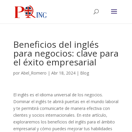
Beneficios del inglés
para negocios: clave para
el éxito empresarial
por
Abel_Romero
|
Abr 18, 2024
|
Blog
El inglés es el idioma universal de los negocios.
Dominar el inglés te abrirá puertas en el mundo laboral
y te permitirá comunicarte de manera efectiva con
clientes y socios internacionales. En este artículo,
exploraremos los beneficios del inglés para el ámbito
empresarial y cómo puedes mejorar tus habilidades