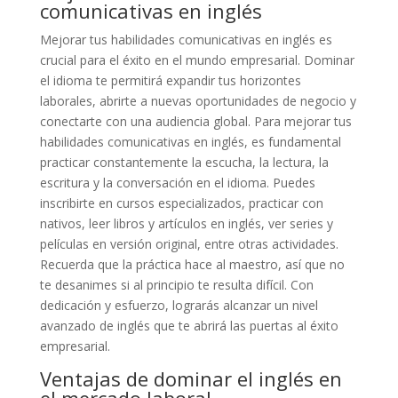
comunicativas en inglés
Mejorar tus habilidades comunicativas en inglés es
crucial para el éxito en el mundo empresarial. Dominar
el idioma te permitirá expandir tus horizontes
laborales, abrirte a nuevas oportunidades de negocio y
conectarte con una audiencia global. Para mejorar tus
habilidades comunicativas en inglés, es fundamental
practicar constantemente la escucha, la lectura, la
escritura y la conversación en el idioma. Puedes
inscribirte en cursos especializados, practicar con
nativos, leer libros y artículos en inglés, ver series y
películas en versión original, entre otras actividades.
Recuerda que la práctica hace al maestro, así que no
te desanimes si al principio te resulta difícil. Con
dedicación y esfuerzo, lograrás alcanzar un nivel
avanzado de inglés que te abrirá las puertas al éxito
empresarial.
Ventajas de dominar el inglés en