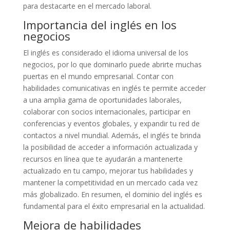
para destacarte en el mercado laboral.
Importancia del inglés en los
negocios
El inglés es considerado el idioma universal de los
negocios, por lo que dominarlo puede abrirte muchas
puertas en el mundo empresarial. Contar con
habilidades comunicativas en inglés te permite acceder
a una amplia gama de oportunidades laborales,
colaborar con socios internacionales, participar en
conferencias y eventos globales, y expandir tu red de
contactos a nivel mundial. Además, el inglés te brinda
la posibilidad de acceder a información actualizada y
recursos en línea que te ayudarán a mantenerte
actualizado en tu campo, mejorar tus habilidades y
mantener la competitividad en un mercado cada vez
más globalizado. En resumen, el dominio del inglés es
fundamental para el éxito empresarial en la actualidad.
Mejora de habilidades