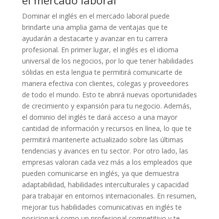
el mercado laboral
Dominar el inglés en el mercado laboral puede
brindarte una amplia gama de ventajas que te
ayudarán a destacarte y avanzar en tu carrera
profesional. En primer lugar, el inglés es el idioma
universal de los negocios, por lo que tener habilidades
sólidas en esta lengua te permitirá comunicarte de
manera efectiva con clientes, colegas y proveedores
de todo el mundo. Esto te abrirá nuevas oportunidades
de crecimiento y expansión para tu negocio. Además,
el dominio del inglés te dará acceso a una mayor
cantidad de información y recursos en línea, lo que te
permitirá mantenerte actualizado sobre las últimas
tendencias y avances en tu sector. Por otro lado, las
empresas valoran cada vez más a los empleados que
pueden comunicarse en inglés, ya que demuestra
adaptabilidad, habilidades interculturales y capacidad
para trabajar en entornos internacionales. En resumen,
mejorar tus habilidades comunicativas en inglés te
posicionará como un profesional competitivo y te