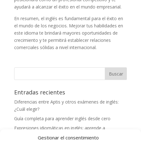
ayudará a alcanzar el éxito en el mundo empresarial.
En resumen, el inglés es fundamental para el éxito en
el mundo de los negocios. Mejorar tus habilidades en
este idioma te brindará mayores oportunidades de
crecimiento y te permitirá establecer relaciones
comerciales sólidas a nivel internacional.
Entradas recientes
Diferencias entre Aptis y otros exámenes de inglés:
¿Cuál elegir?
Guía completa para aprender inglés desde cero
Expresiones idiomáticas en inglés: aprende a
comunicarte como un nativo
Gestionar el consentimiento