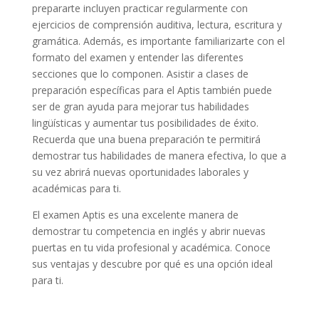
prepararte incluyen practicar regularmente con
ejercicios de comprensión auditiva, lectura, escritura y
gramática. Además, es importante familiarizarte con el
formato del examen y entender las diferentes
secciones que lo componen. Asistir a clases de
preparación específicas para el Aptis también puede
ser de gran ayuda para mejorar tus habilidades
lingüísticas y aumentar tus posibilidades de éxito.
Recuerda que una buena preparación te permitirá
demostrar tus habilidades de manera efectiva, lo que a
su vez abrirá nuevas oportunidades laborales y
académicas para ti.
El examen Aptis es una excelente manera de
demostrar tu competencia en inglés y abrir nuevas
puertas en tu vida profesional y académica. Conoce
sus ventajas y descubre por qué es una opción ideal
para ti.