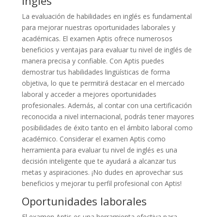
inglés
La evaluación de habilidades en inglés es fundamental
para mejorar nuestras oportunidades laborales y
académicas. El examen Aptis ofrece numerosos
beneficios y ventajas para evaluar tu nivel de inglés de
manera precisa y confiable. Con Aptis puedes
demostrar tus habilidades lingüísticas de forma
objetiva, lo que te permitirá destacar en el mercado
laboral y acceder a mejores oportunidades
profesionales. Además, al contar con una certificación
reconocida a nivel internacional, podrás tener mayores
posibilidades de éxito tanto en el ámbito laboral como
académico. Considerar el examen Aptis como
herramienta para evaluar tu nivel de inglés es una
decisión inteligente que te ayudará a alcanzar tus
metas y aspiraciones. ¡No dudes en aprovechar sus
beneficios y mejorar tu perfil profesional con Aptis!
Oportunidades laborales
El examen Aptis es una herramienta efectiva para