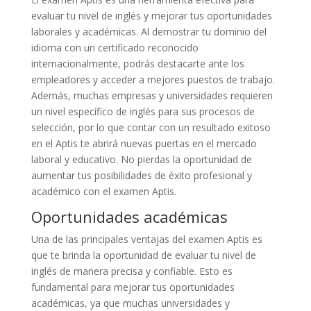
evaluar tu nivel de inglés y mejorar tus oportunidades
laborales y académicas. Al demostrar tu dominio del
idioma con un certificado reconocido
internacionalmente, podrás destacarte ante los
empleadores y acceder a mejores puestos de trabajo.
Además, muchas empresas y universidades requieren
un nivel específico de inglés para sus procesos de
selección, por lo que contar con un resultado exitoso
en el Aptis te abrirá nuevas puertas en el mercado
laboral y educativo. No pierdas la oportunidad de
aumentar tus posibilidades de éxito profesional y
académico con el examen Aptis.
Oportunidades académicas
Una de las principales ventajas del examen Aptis es
que te brinda la oportunidad de evaluar tu nivel de
inglés de manera precisa y confiable. Esto es
fundamental para mejorar tus oportunidades
académicas, ya que muchas universidades y