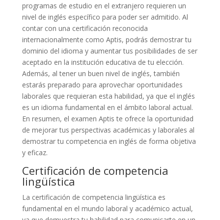
programas de estudio en el extranjero requieren un
nivel de inglés específico para poder ser admitido. Al
contar con una certificación reconocida
internacionalmente como Aptis, podrás demostrar tu
dominio del idioma y aumentar tus posibilidades de ser
aceptado en la institución educativa de tu elección.
Además, al tener un buen nivel de inglés, también
estarás preparado para aprovechar oportunidades
laborales que requieran esta habilidad, ya que el inglés
es un idioma fundamental en el ámbito laboral actual.
En resumen, el examen Aptis te ofrece la oportunidad
de mejorar tus perspectivas académicas y laborales al
demostrar tu competencia en inglés de forma objetiva
y eficaz.
Certificación de competencia
lingüística
La certificación de competencia lingüística es
fundamental en el mundo laboral y académico actual,
ya que demuestra tu habilidad para comunicarte en un