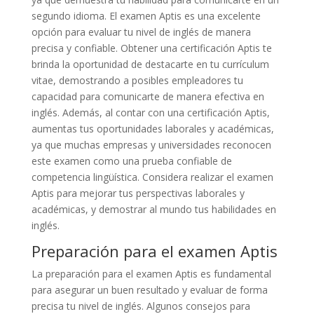
segundo idioma. El examen Aptis es una excelente
opción para evaluar tu nivel de inglés de manera
precisa y confiable. Obtener una certificación Aptis te
brinda la oportunidad de destacarte en tu currículum
vitae, demostrando a posibles empleadores tu
capacidad para comunicarte de manera efectiva en
inglés. Además, al contar con una certificación Aptis,
aumentas tus oportunidades laborales y académicas,
ya que muchas empresas y universidades reconocen
este examen como una prueba confiable de
competencia lingüística. Considera realizar el examen
Aptis para mejorar tus perspectivas laborales y
académicas, y demostrar al mundo tus habilidades en
inglés.
Preparación para el examen Aptis
La preparación para el examen Aptis es fundamental
para asegurar un buen resultado y evaluar de forma
precisa tu nivel de inglés. Algunos consejos para