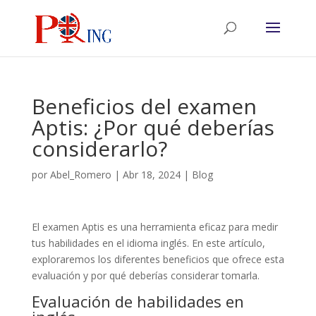
Beneficios del examen
Aptis: ¿Por qué deberías
considerarlo?
por
Abel_Romero
|
Abr 18, 2024
|
Blog
El examen Aptis es una herramienta eficaz para medir
tus habilidades en el idioma inglés. En este artículo,
exploraremos los diferentes beneficios que ofrece esta
evaluación y por qué deberías considerar tomarla.
Evaluación de habilidades en