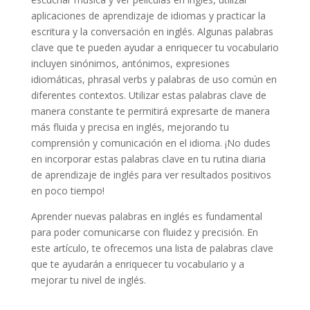
aplicaciones de aprendizaje de idiomas y practicar la
escritura y la conversación en inglés. Algunas palabras
clave que te pueden ayudar a enriquecer tu vocabulario
incluyen sinónimos, antónimos, expresiones
idiomáticas, phrasal verbs y palabras de uso común en
diferentes contextos. Utilizar estas palabras clave de
manera constante te permitirá expresarte de manera
más fluida y precisa en inglés, mejorando tu
comprensión y comunicación en el idioma. ¡No dudes
en incorporar estas palabras clave en tu rutina diaria
de aprendizaje de inglés para ver resultados positivos
en poco tiempo!
Aprender nuevas palabras en inglés es fundamental
para poder comunicarse con fluidez y precisión. En
este artículo, te ofrecemos una lista de palabras clave
que te ayudarán a enriquecer tu vocabulario y a
mejorar tu nivel de inglés.