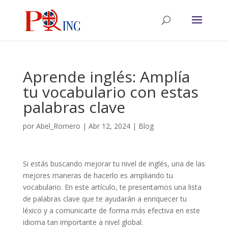
Aprende inglés: Amplía
tu vocabulario con estas
palabras clave
por
Abel_Romero
|
Abr 12, 2024
|
Blog
Si estás buscando mejorar tu nivel de inglés, una de las
mejores maneras de hacerlo es ampliando tu
vocabulario. En este artículo, te presentamos una lista
de palabras clave que te ayudarán a enriquecer tu
léxico y a comunicarte de forma más efectiva en este
idioma tan importante a nivel global.