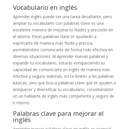
Vocabulario en inglés
Aprender inglés puede ser una tarea desafiante, pero
ampliar tu vocabulario con palabras clave es una
excelente manera de mejorar tu fluidez y precisión en
el idioma. Estas palabras clave te ayudarán a
expresarte de manera más fluida y precisa,
permitiéndote comunicarte de forma más efectiva en
diversas situaciones. Al aprender nuevas palabras y
expandir tu vocabulario, estarás enriqueciendo tu
capacidad de comunicarte en inglés de manera más
efectiva y segura. Además, no te limites a las palabras
básicas, sino que busca palabras clave que te ayuden a
enriquecer y diversificar tu vocabulario, convirtiéndote
en un hablante de inglés más competente y seguro de
ti mismo.
Palabras clave para mejorar el
inglés
Aprender nuevas palabras clave en inglés es esencial