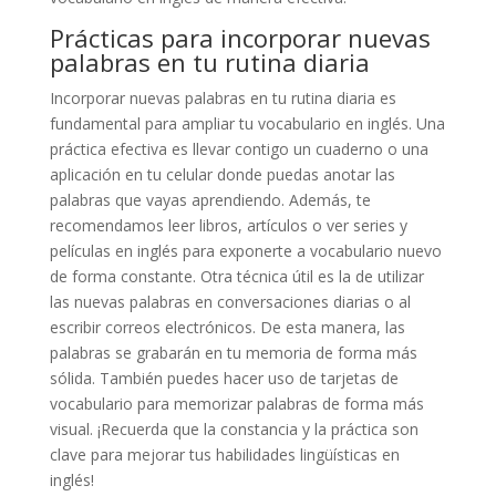
Prácticas para incorporar nuevas
palabras en tu rutina diaria
Incorporar nuevas palabras en tu rutina diaria es
fundamental para ampliar tu vocabulario en inglés. Una
práctica efectiva es llevar contigo un cuaderno o una
aplicación en tu celular donde puedas anotar las
palabras que vayas aprendiendo. Además, te
recomendamos leer libros, artículos o ver series y
películas en inglés para exponerte a vocabulario nuevo
de forma constante. Otra técnica útil es la de utilizar
las nuevas palabras en conversaciones diarias o al
escribir correos electrónicos. De esta manera, las
palabras se grabarán en tu memoria de forma más
sólida. También puedes hacer uso de tarjetas de
vocabulario para memorizar palabras de forma más
visual. ¡Recuerda que la constancia y la práctica son
clave para mejorar tus habilidades lingüísticas en
inglés!