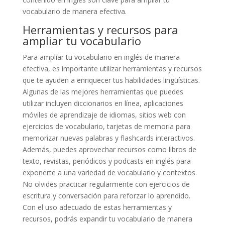
vocabulario de manera efectiva.
Herramientas y recursos para
ampliar tu vocabulario
Para ampliar tu vocabulario en inglés de manera
efectiva, es importante utilizar herramientas y recursos
que te ayuden a enriquecer tus habilidades lingüísticas.
Algunas de las mejores herramientas que puedes
utilizar incluyen diccionarios en línea, aplicaciones
móviles de aprendizaje de idiomas, sitios web con
ejercicios de vocabulario, tarjetas de memoria para
memorizar nuevas palabras y flashcards interactivos.
Además, puedes aprovechar recursos como libros de
texto, revistas, periódicos y podcasts en inglés para
exponerte a una variedad de vocabulario y contextos.
No olvides practicar regularmente con ejercicios de
escritura y conversación para reforzar lo aprendido.
Con el uso adecuado de estas herramientas y
recursos, podrás expandir tu vocabulario de manera