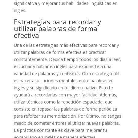
significativa y mejorar tus habilidades lingüísticas en
inglés.
Estrategias para recordar y
utilizar palabras de forma
efectiva
Una de las estrategias más efectivas para recordar y
utilizar palabras de forma efectiva es practicar
constantemente. Dedica tiempo todos los días a leer,
escuchar y hablar en inglés para exponerte a una
variedad de palabras y contextos. Otra estrategia útil
es hacer asociaciones mentales entre palabras en
inglés y su significado en tu idioma nativo. Esto te
ayudará a recordarlas con mayor facilidad. Además,
utiliza técnicas como la repetición espaciada, que
consiste en repasar las palabras de forma periódica
para reforzar su memorización. Por último, no tengas
miedo de cometer errores al utilizar nuevas palabras.
La práctica constante es clave para mejorar tu
vocabulario en inglés de manera efectiva.