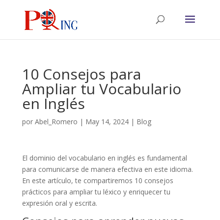
10 Consejos para
Ampliar tu Vocabulario
en Inglés
por
Abel_Romero
|
May 14, 2024
|
Blog
El dominio del vocabulario en inglés es fundamental
para comunicarse de manera efectiva en este idioma.
En este artículo, te compartiremos 10 consejos
prácticos para ampliar tu léxico y enriquecer tu
expresión oral y escrita.